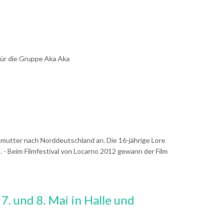
ür die Gruppe Aka Aka
mutter nach Norddeutschland an. Die 16-jährige Lore
. - Beim Filmfestival von Locarno 2012 gewann der Film
. und 8. Mai in Halle und