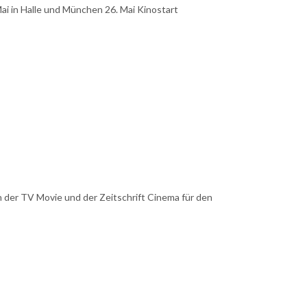
Mai in Halle und München 26. Mai Kinostart
n der TV Movie und der Zeitschrift Cinema für den