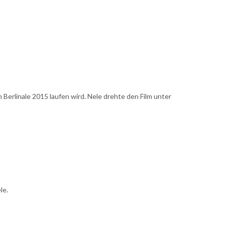
 Berlinale 2015 laufen wird. Nele drehte den Film unter
le.