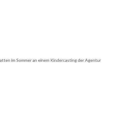
ie hatten im Sommer an einem Kindercasting der Agentur