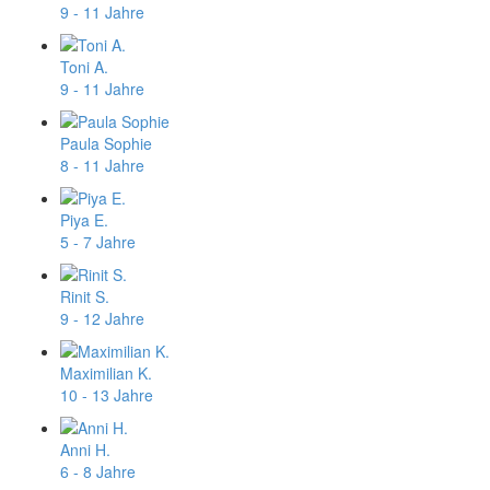
9 - 11 Jahre
Toni A.
9 - 11 Jahre
Paula Sophie
8 - 11 Jahre
Piya E.
5 - 7 Jahre
Rinit S.
9 - 12 Jahre
Maximilian K.
10 - 13 Jahre
Anni H.
6 - 8 Jahre