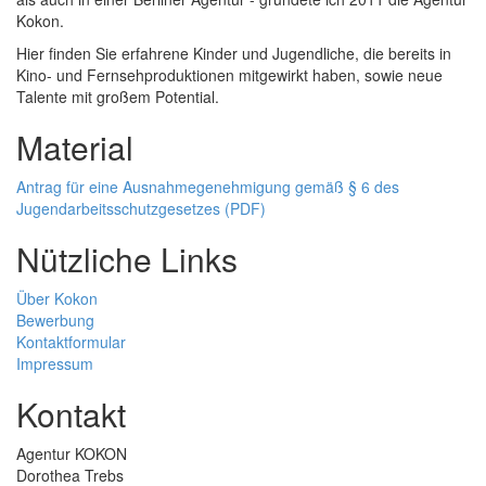
Kokon.
Hier finden Sie erfahrene Kinder und Jugendliche, die bereits in
Kino- und Fernsehproduktionen mitgewirkt haben, sowie neue
Talente mit großem Potential.
Material
Antrag für eine Ausnahmegenehmigung gemäß § 6 des
Jugendarbeitsschutzgesetzes (PDF)
Nützliche Links
Über Kokon
Bewerbung
Kontaktformular
Impressum
Kontakt
Agentur KOKON
Dorothea Trebs