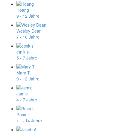
Hoang
9 - 12 Jahre
Wesley Dean
7 - 10 Jahre
etnik s
5 - 7 Jahre
Mary T.
9 - 12 Jahre
Jamie
4 - 7 Jahre
Rosa L.
11 - 14 Jahre