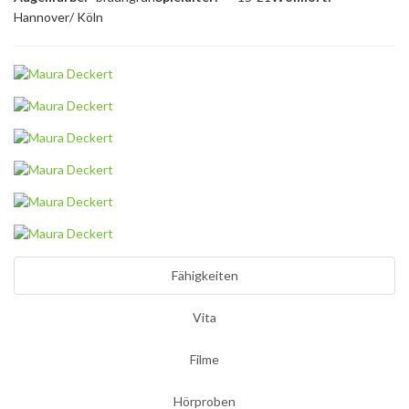
Hannover/ Köln
Fähigkeiten
Vita
Filme
Hörproben