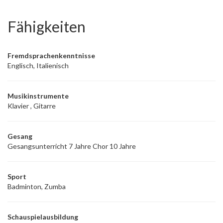
Fähigkeiten
Fremdsprachenkenntnisse
Englisch, Italienisch
Musikinstrumente
Klavier , Gitarre
Gesang
Gesangsunterricht 7 Jahre Chor 10 Jahre
Sport
Badminton, Zumba
Schauspielausbildung