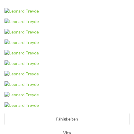
Fähigkeiten
Vita