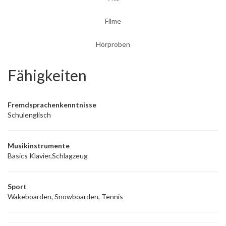
Filme
Hörproben
Fähigkeiten
Fremdsprachenkenntnisse
Schulenglisch
Musikinstrumente
Basics Klavier,Schlagzeug
Sport
Wakeboarden, Snowboarden, Tennis